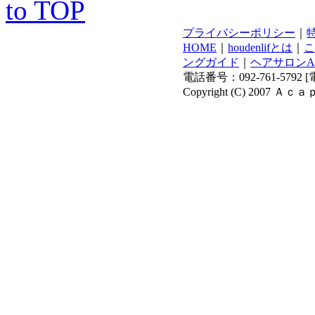
to TOP
プライバシーポリシー
｜
HOME
｜
houdenlifとは
｜
こ
ングガイド
｜
ヘアサロンAca
電話番号：092-761-579
Copyright (C) 2007 Ａｃａｐ