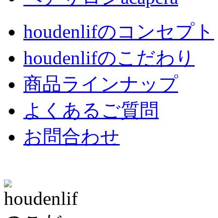
houdenlifのコンセプト
houdenlifのこだわり
商品ラインナップ
よくあるご質問
お問合わせ