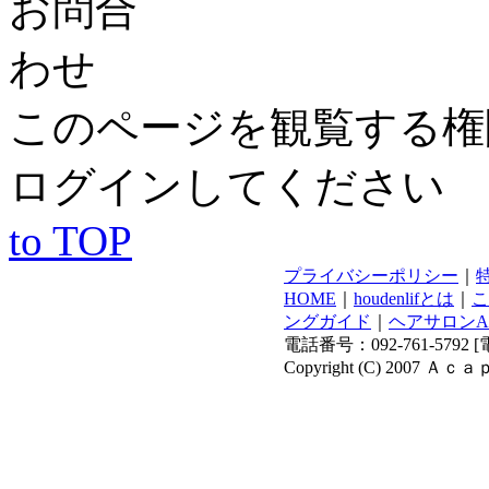
このページを観覧する権
ログインしてください
to TOP
プライバシーポリシー
｜
HOME
｜
houdenlifとは
｜
こ
ングガイド
｜
ヘアサロンAca
電話番号：092-761-579
Copyright (C) 2007 Ａｃａｐ