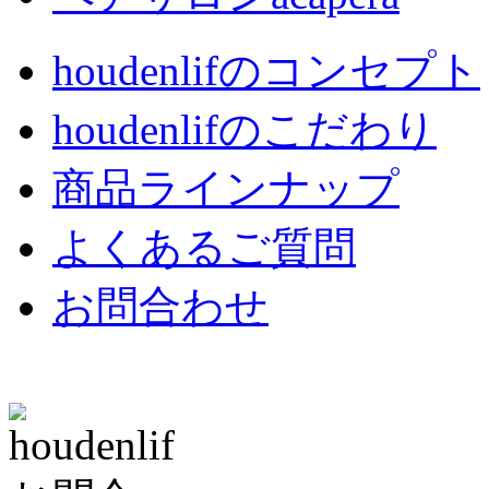
houdenlifのコンセプト
houdenlifのこだわり
商品ラインナップ
よくあるご質問
お問合わせ